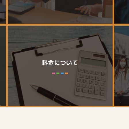
料金について