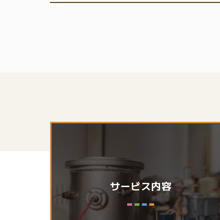
サービス内容