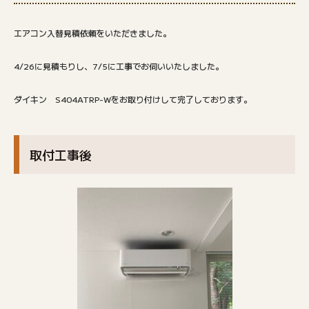
エアコン入替見積依頼をいただきました。
4/26に見積もりし、7/5に工事でお伺いいたしました。
ダイキン S404ATRP-Wをお取り付けして完了しております。
取付工事後