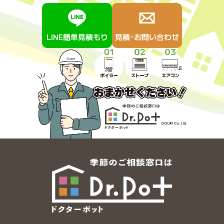
LINE簡単見積もり
見積･お問い合わせ