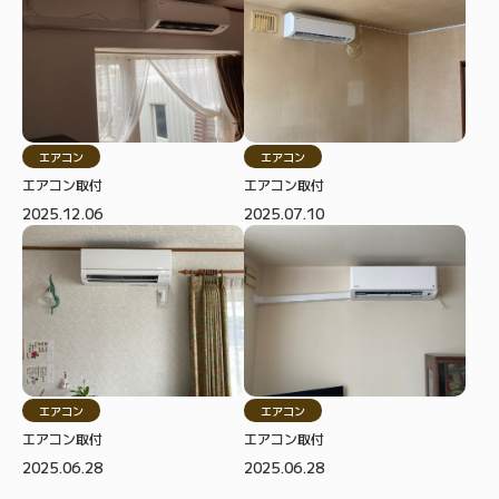
エアコン
エアコン
エアコン取付
エアコン取付
2025.12.06
2025.07.10
エアコン
エアコン
エアコン取付
エアコン取付
2025.06.28
2025.06.28