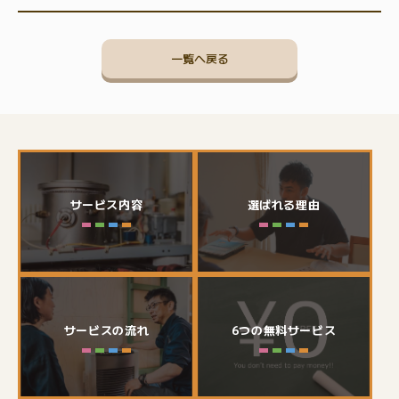
一覧へ戻る
サービス内容
選ばれる理由
サービスの流れ
6つの無料サービス