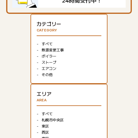
カテゴリー
CATEGORY
すべて
熱源変更工事
ボイラー
ストーブ
エアコン
その他
エリア
AREA
すべて
札幌市中央区
東区
西区