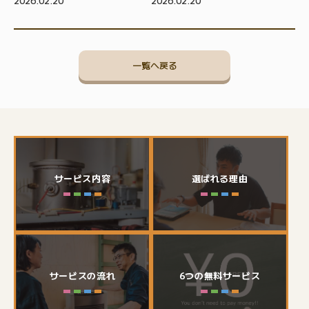
2026.02.20
2026.02.20
一覧へ戻る
サービス内容
選ばれる理由
サービスの流れ
6つの無料サービス