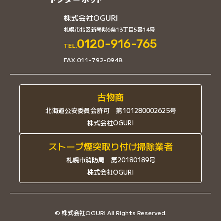
株式会社OGURI
札幌市北区新琴似6条13丁目5番14号
0120-916-765
TEL.
FAX.011-792-0948
古物商
北海道公安委員会許可 第101280002625号
株式会社OGURI
ストーブ煙突取り付け掃除業者
札幌市消防局 第20180189号
株式会社OGURI
© 株式会社OGURI All Rights Reserved.