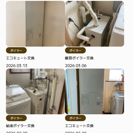
ボイラー
ボイラー
エコキュート交換
暖房ボイラー交換
2026.03.13
2026.03.06
ボイラー
ボイラー
給湯ボイラー交換
エコキュート交換