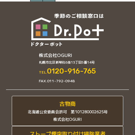
株式会社OGURI
札幌市北区新琴似6条13丁目5番14号
0120-916-765
TEL.
FAX.011-792-0948
古物商
北海道公安委員会許可 第101280002625号
株式会社OGURI
ストーブ煙突取り付け掃除業者