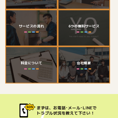
サービスの流れ
6つの無料サービス
料金について
会社概要
まずは、お電話･メール･LINEで
トラブル状況を教えて下さい！