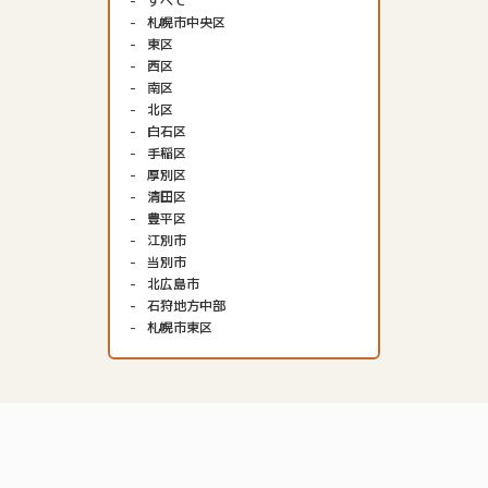
札幌市中央区
東区
西区
南区
北区
白石区
手稲区
厚別区
清田区
豊平区
江別市
当別市
北広島市
石狩地方中部
札幌市東区