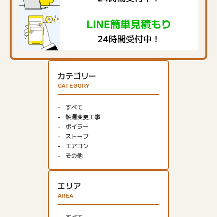
カテゴリー
CATEGORY
すべて
熱源変更工事
ボイラー
ストーブ
エアコン
その他
エリア
AREA
すべて