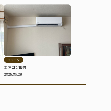
エアコン
エアコン取付
2025.06.28