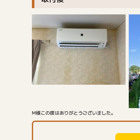
M様この度はありがとうございました。