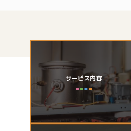
サービス内容