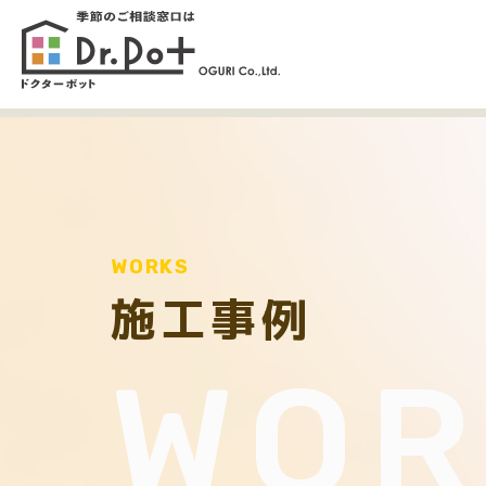
WORKS
施工事例
WOR