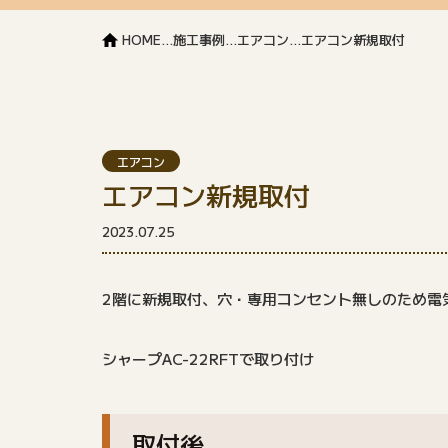
HOME
...
施工事例
...
エアコン
...
エアコン新規取付
エアコン
エアコン新規取付
2023.07.25
2階に新規取付、穴・専用コンセント無しのため電
シャープAC-22RFTで取り付け
取付後