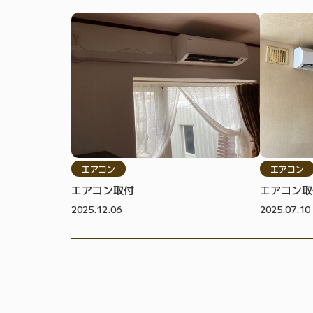
エアコン
エアコン
エアコン取付
エアコン取
2025.12.06
2025.07.10