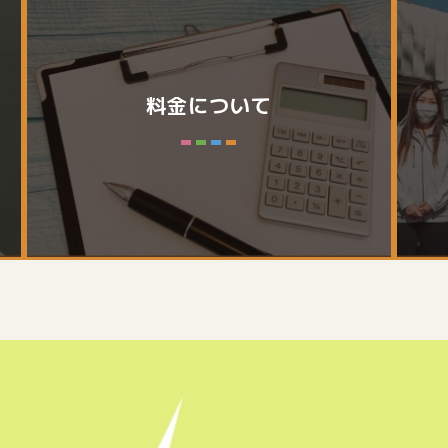
料金について