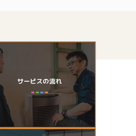
サービスの流れ