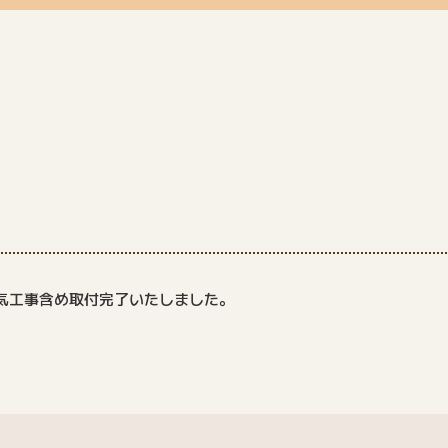
気工事含め取付完了いたしました。