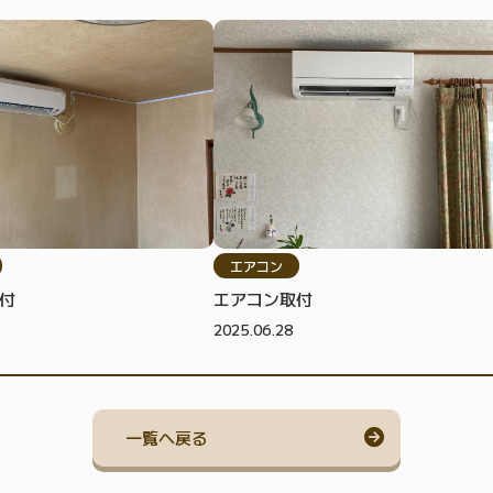
エアコン
付
エアコン取付
2025.06.28
一覧へ戻る