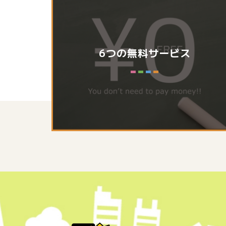
6つの無料サービス