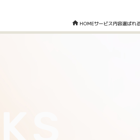
HOME
サービス内容
選ばれ
KS