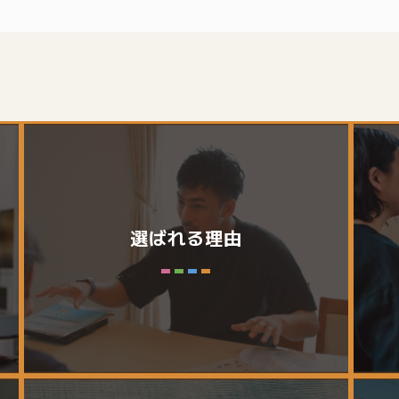
選ばれる理由