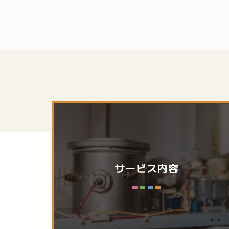
サービス内容