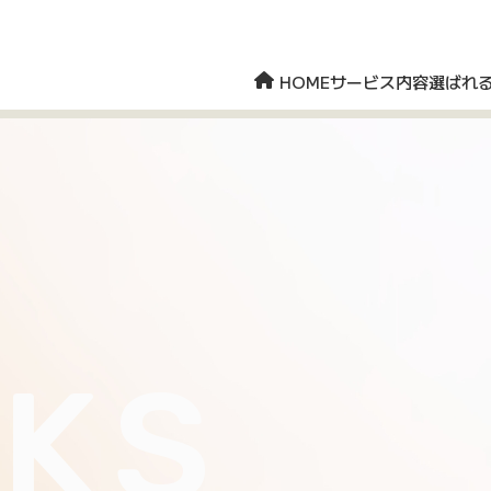
HOME
サービス内容
選ばれ
KS