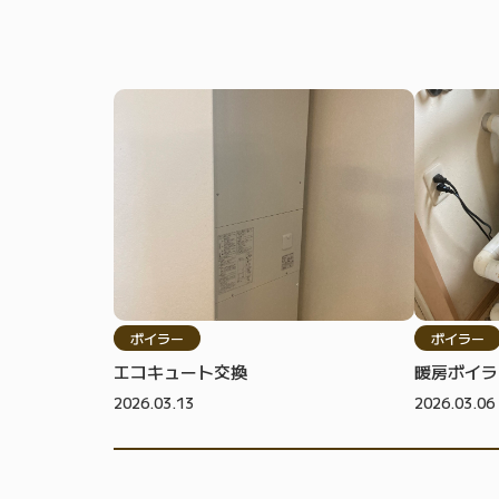
ボイラー
ボイラー
エコキュート交換
暖房ボイラ
2026.03.13
2026.03.06