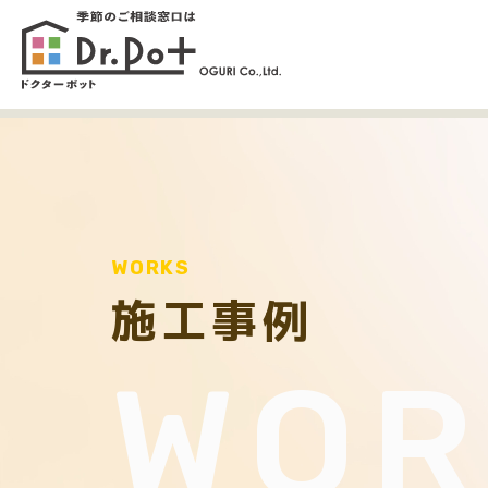
WORKS
施工事例
WOR