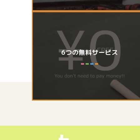
6つの無料サービス