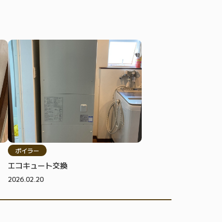
ボイラー
エコキュート交換
2026.02.20