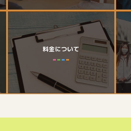
料金について