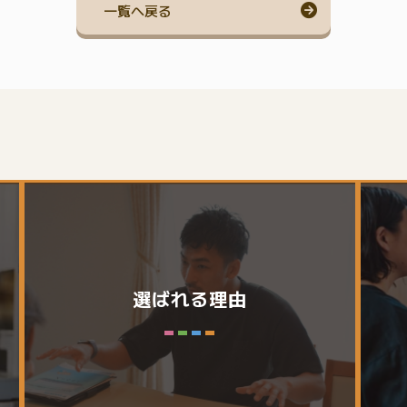
一覧へ戻る
選ばれる理由