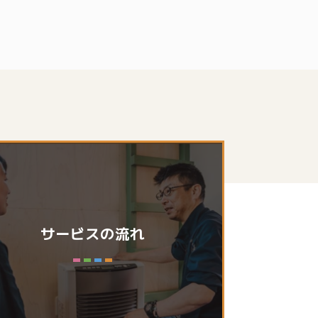
サービスの流れ