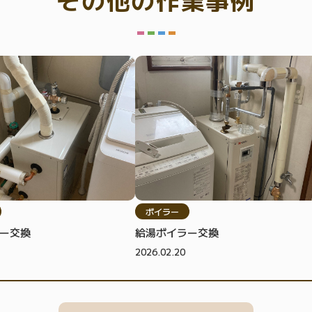
ボイラー
ー交換
給湯ボイラー交換
2026.02.20