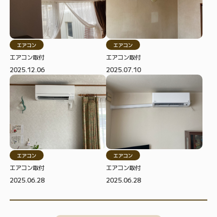
エアコン
エアコン
エアコン取付
エアコン取付
2025.12.06
2025.07.10
エアコン
エアコン
エアコン取付
エアコン取付
2025.06.28
2025.06.28