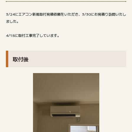
3/24にエアコン新規取付見積依頼をいただき、3/30にお見積り訪問いたし
ました。
4/18に取付工事完了しています。
取付後