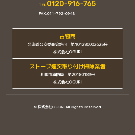
0120-916-765
TEL.
FAX.011-792-0948
古物商
北海道公安委員会許可 第101280002625号
株式会社OGURI
ストーブ煙突取り付け掃除業者
札幌市消防局 第20180189号
株式会社OGURI
© 株式会社OGURI All Rights Reserved.