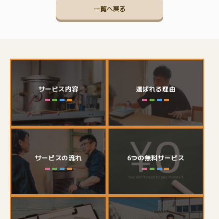
一覧へ戻る
サービス内容
選ばれる理由
サービスの流れ
6つの無料サービス