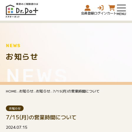
会員登録
ログイン
カート
NEWS
お知らせ
NEWS
...
...
...
HOME
お知らせ
お知らせ
7/15(月)の営業時間について
お知らせ
7/15(月)の営業時間について
2024.07.15