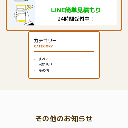
カテゴリー
CATEGORY
すべて
お知らせ
その他
その他のお知らせ