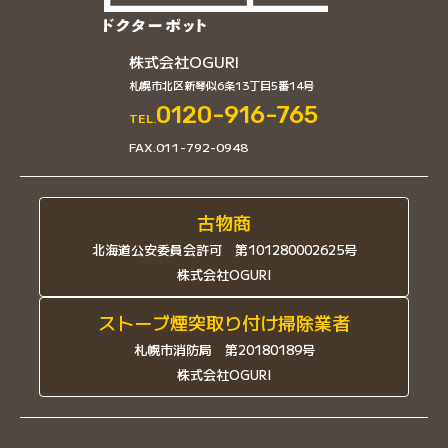
株式会社OGURI
札幌市北区新琴似6条13丁目5番14号
0120-916-765
TEL.
FAX.011-792-0948
古物商
北海道公安委員会許可 第101280002625号
株式会社OGURI
ストーブ煙突取り付け掃除業者
札幌市消防局 第20180189号
株式会社OGURI