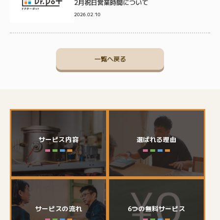
2月祝日営業時間について
2026.02.10
一覧へ戻る
サービス内容
選ばれる理由
サービスの流れ
6つの無料サービス