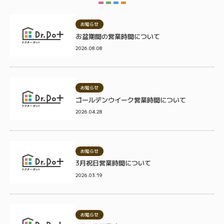
お知らせ
お盆期間の営業時間について
2026.08.08
お知らせ
ゴールデンウイーク営業時間について
2026.04.28
お知らせ
3月祝日営業時間について
2026.03.19
お知らせ