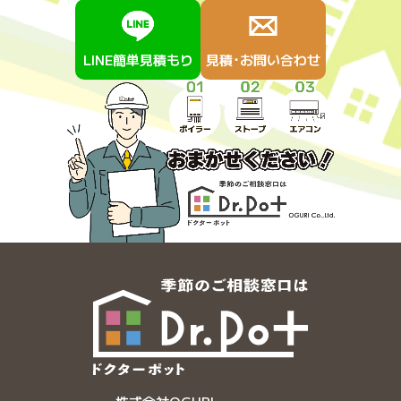
LINE簡単見積もり
見積･お問い合わせ