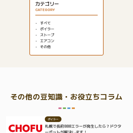
カテゴリー
CATEGORY
すべて
ボイラー
ストーブ
エアコン
その他
その他の豆知識・お役立ちコラム
ボイラー
札幌で長府888エラーが発生したら？ドクタ
ーポットが解決します！