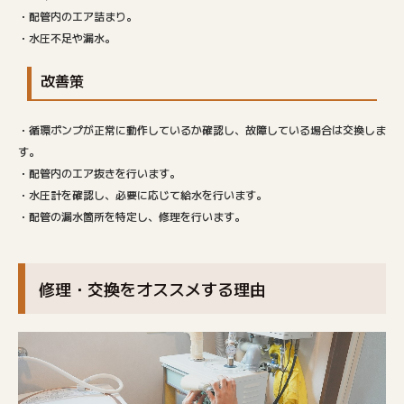
・配管内のエア詰まり。
・水圧不足や漏水。
改善策
・循環ポンプが正常に動作しているか確認し、故障している場合は交換しま
す。
・配管内のエア抜きを行います。
・水圧計を確認し、必要に応じて給水を行います。
・配管の漏水箇所を特定し、修理を行います。
修理・交換をオススメする理由