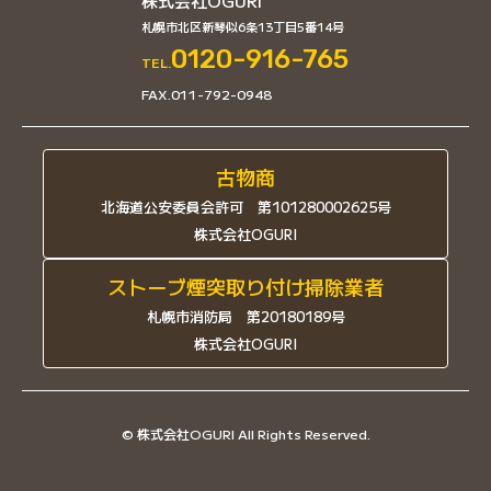
株式会社OGURI
札幌市北区新琴似6条13丁目5番14号
0120-916-765
TEL.
FAX.011-792-0948
古物商
北海道公安委員会許可 第101280002625号
株式会社OGURI
ストーブ煙突取り付け掃除業者
札幌市消防局 第20180189号
株式会社OGURI
© 株式会社OGURI All Rights Reserved.