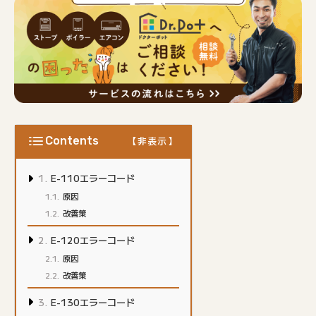
Contents
E-110エラーコード
原因
改善策
E-120エラーコード
原因
改善策
E-130エラーコード