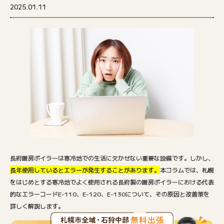
2025.01.11
長府暖房ボイラーは寒冷地での生活に欠かせない重要な設備です。しかし、
長年使用しているとエラーが発生することがあります。
本コラムでは、札幌
をはじめとする寒冷地でよく使用される長府製の暖房ボイラーにおける代表
的なエラーコードE-110、E-120、E-130について、その原因と改善策を
詳しく解説します。