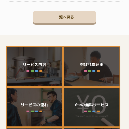
一覧へ戻る
サービス内容
選ばれる理由
サービスの流れ
6つの無料サービス