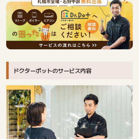
ドクターポットのサービス内容