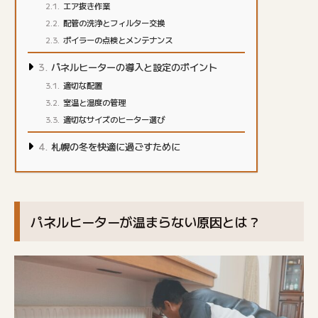
エア抜き作業
配管の洗浄とフィルター交換
ボイラーの点検とメンテナンス
パネルヒーターの導入と設定のポイント
適切な配置
室温と湿度の管理
適切なサイズのヒーター選び
札幌の冬を快適に過ごすために
パネルヒーターが温まらない原因とは？