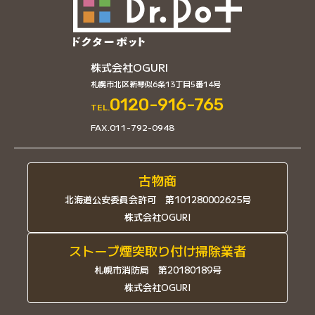
株式会社OGURI
札幌市北区新琴似6条13丁目5番14号
0120-916-765
TEL.
FAX.011-792-0948
古物商
北海道公安委員会許可 第101280002625号
株式会社OGURI
ストーブ煙突取り付け掃除業者
札幌市消防局 第20180189号
株式会社OGURI