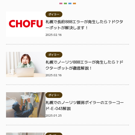
ボイラー
札幌で長府888エラーが発生したら？ドクタ
ーポットが解決します！
2025.02.16
ボイラー
札幌でノーリツ888エラーが発生したら？ド
クターポットが徹底解説！
2025.02.16
ボイラー
札幌でのノーリツ暖房ボイラーのエラーコー
ド-E-043解説
2025.01.25