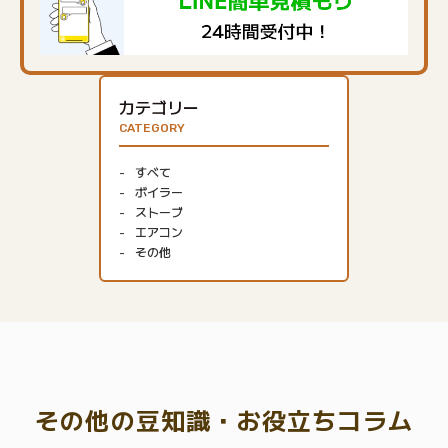
カテゴリー
CATEGORY
すべて
ボイラー
ストーブ
エアコン
その他
その他の豆知識・お役立ちコラム