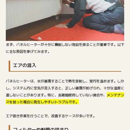
まず、パネルヒーターが十分に機能しない理由を探ることが重要です。以下
に主な原因を挙げてみます。
エアの混入
パネルヒーターは、水が循環することで熱を放射し、室内を温めます。しか
し、システム内に空気が混入すると、正しい循環が妨げられ、十分な温度に
達しないことがあります。特に、長期間使用していない場合や、
メンテナン
スを怠った場合に発生しやすいトラブルです。
エア抜き作業を行うことで、改善するケースが多いです。
フィルターや配管の詰まり