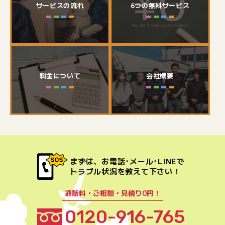
サービスの流れ
6つの無料サービス
料金について
会社概要
まずは、お電話･メール･LINEで
トラブル状況を教えて下さい！
通話料・ご相談・見積り0円！
0120-916-765