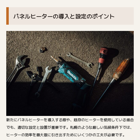
パネルヒーターの導入と設定のポイント
新たにパネルヒーターを導入する際や、既存のヒーターを使用している場合
でも、適切な設定と設置が重要です。札幌のような厳しい気候条件下では、
ヒーターの効率を最大限に引き出すためにいくつかの工夫が必要です。