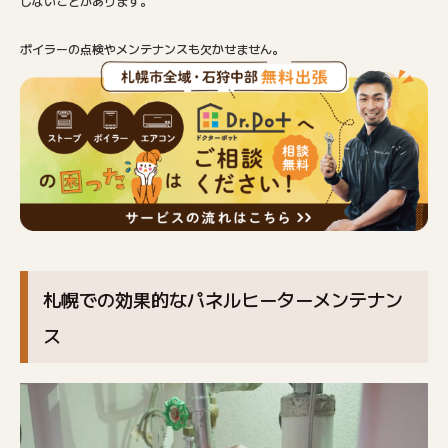
しないことがあります。
ボイラーの点検やメンテナンスも欠かせません。
札幌での効果的なパネルヒーターメンテナン
ス