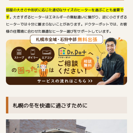
部屋の大きさや形状に応じた適切なサイズのヒーターを選ぶことも重要で
す
。大きすぎるヒーターはエネルギーの無駄遣いに繋がり、逆に小さすぎる
ヒーターでは十分に暖まらないことがあります。ドクターポットでは、お客
様の住環境に合わせた最適なヒーター選びをサポートしています。
札幌の冬を快適に過ごすために