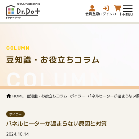
会員登録
ログイン
カート
COLUMN
豆知識・お役立ちコラム
COLUMN
...
...
...
HOME
豆知識・お役立ちコラム
ボイラー
パネルヒーターが温まらない
ボイラー
パネルヒーターが温まらない原因と対策
2024.10.14