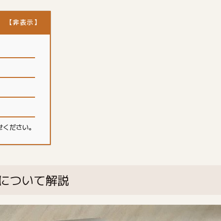
せください。
について解説