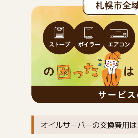
オイルサーバーの交換費用は