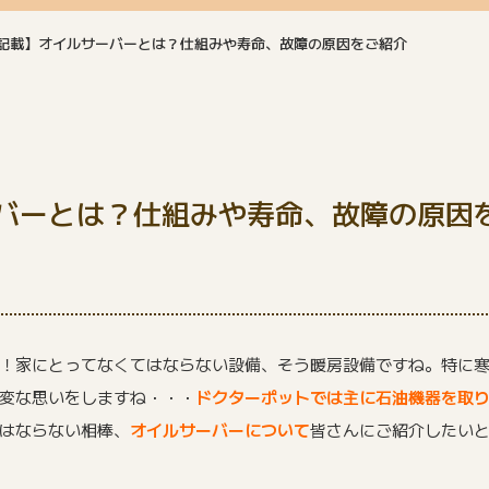
記載】オイルサーバーとは？仕組みや寿命、故障の原因をご紹介
バーとは？仕組みや寿命、故障の原因
！家にとってなくてはならない設備、そう暖房設備ですね。特に
変な思いをしますね・・・
ドクターポットでは主に石油機器を取
はならない相棒、
オイルサーバーについて
皆さんにご紹介したい