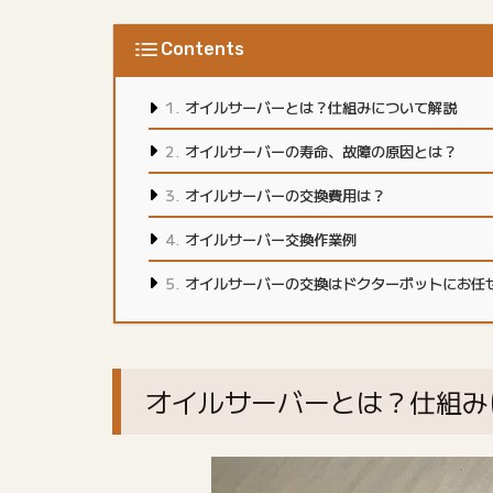
Contents
オイルサーバーとは？仕組みについて解説
オイルサーバーの寿命、故障の原因とは？
オイルサーバーの交換費用は？
オイルサーバー交換作業例
オイルサーバーの交換はドクターポットにお任
オイルサーバーとは？仕組み