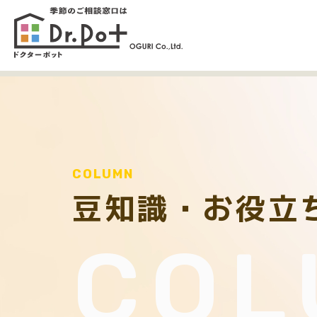
COLUMN
豆知識・お役立
COL