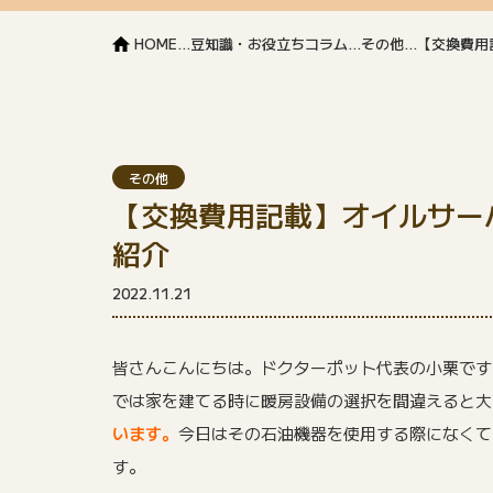
HOME
...
豆知識・お役立ちコラム
...
その他
...
【交換費用
その他
【交換費用記載】オイルサー
紹介
2022.11.21
皆さんこんにちは。ドクターポット代表の小栗です
では家を建てる時に暖房設備の選択を間違えると大
います。
今日はその石油機器を使用する際になくて
す。