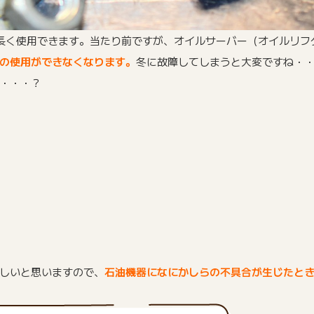
と長く使用できます。当たり前ですが、オイルサーバー（オイルリフ
の使用ができなくなります。
冬に故障してしまうと大変ですね・
・・・？
しいと思いますので、
石油機器になにかしらの不具合が生じたと